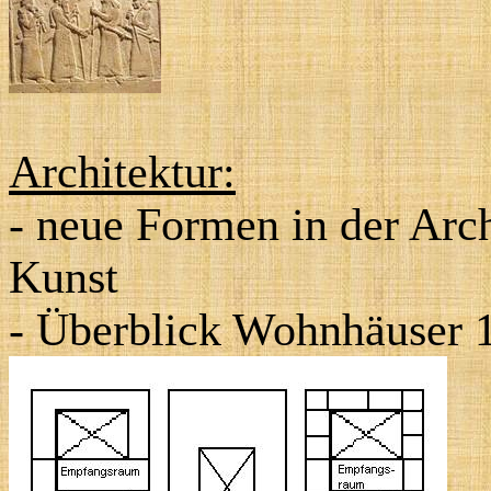
Architektur:
- neue Formen in der Arch
Kunst
- Überblick Wohnhäuser 