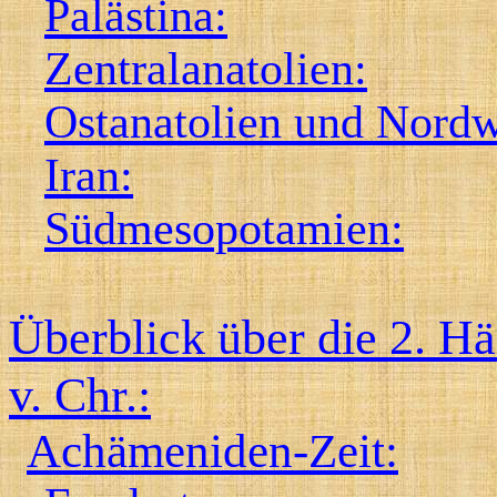
Palästina:
Zentralanatolien:
Ostanatolien und Nordw
Iran:
Südmesopotamien:
Überblick über die 2. Hä
v. Chr.:
Achämeniden-Zeit: