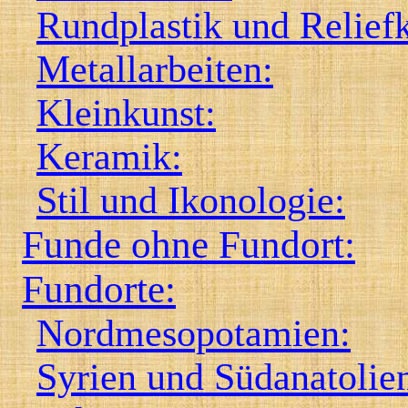
Rundplastik und Reliefk
Metallarbeiten:
Kleinkunst:
Keramik:
Stil und Ikonologie:
Funde ohne Fundort:
Fundorte:
Nordmesopotamien:
Syrien und Südanatolie