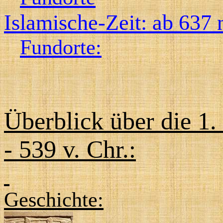
Islamische-Zeit: ab 637 
Fundorte:
Überblick über die 1.
- 539 v. Chr.:
Geschichte: