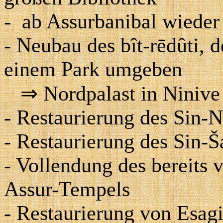
-
ab Assurbanibal wieder
- Neubau des bît-rēdûti,
einem Park umgeben
⇒
Nordpalast in Ninive
- Restaurierung des Sin-
- Restaurierung des Sin-
- Vollendung des bereits
Assur-Tempels
- Restaurierung von Esagi