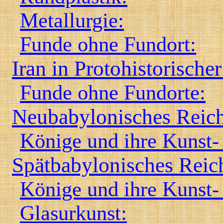
Metallurgie:
Funde ohne Fundort:
Iran in Protohistorischer
Funde ohne Fundorte:
Neubabylonisches Reich
Könige und ihre Kunst
Spätbabylonisches Reic
Könige und ihre Kunst
Glasurkunst: