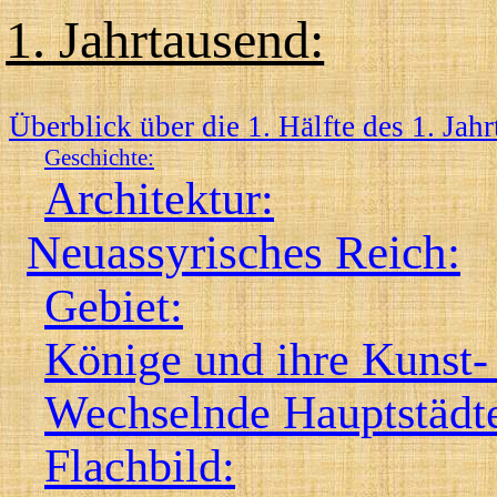
1. Jahrtausend:
Überblick über die 1. Hälfte des 1. Jahr
Geschichte:
Architektur:
Neuassyrisches Reich:
Gebiet:
Könige und ihre Kunst
Wechselnde Hauptstädte
Flachbild: